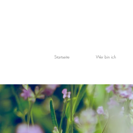
Startseite
Wer bin ich