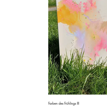
Farben des Frühlings III