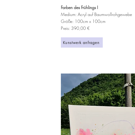
Farben des Frühlings I
Medium: Acryl auf Baumwollrohgewebe
Größe: 100cm x 100cm
Preis: 390,00 €
Kunstwerk anfragen